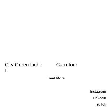
City Green Light
Carrefour
Load More
Instagram
Linkedin
Tik Tok