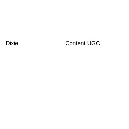
Dixie
Content UGC