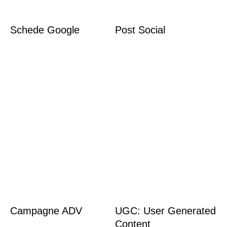
Schede Google
Post Social
Campagne ADV
UGC: User Generated
Content