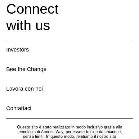
Connect
with us
Investors
Bee the Change
Lavora con noi
Contattaci
Questo sito è stato realizzato in modo inclusivo grazie alla
tecnologia di AccessiWay, per essere fruibile da chiunque,
senza limiti. In questo modo, rendiamo il nostro sito