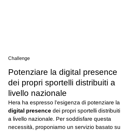
Challenge
Potenziare la digital presence
dei propri sportelli distribuiti a
livello nazionale
Hera ha espresso l’esigenza di potenziare la
digital presence
dei propri sportelli distribuiti
a livello nazionale. Per soddisfare questa
necessità, proponiamo un servizio basato su