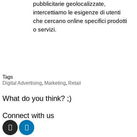
pubblicitarie geolocalizzate,
intercettiamo le esigenze di utenti
che cercano online specifici prodotti
o servizi.
Tags
Digital Advertising
,
Marketing
,
Retail
What do you think? ;)
Connect with us