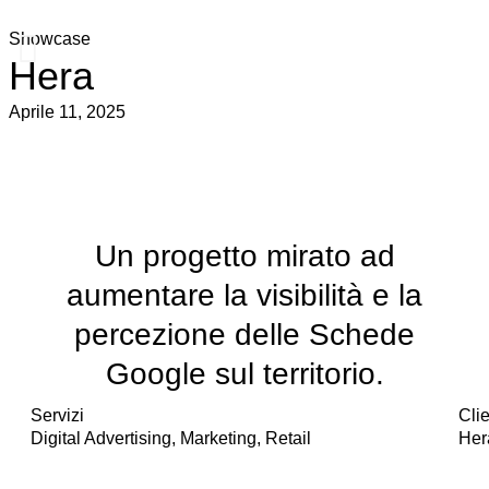
Showcase
Hera
Aprile 11, 2025
Un progetto mirato ad
aumentare la visibilità e la
percezione delle Schede
Google sul territorio.
Servizi
Cli
Digital Advertising
,
Marketing
,
Retail
Her