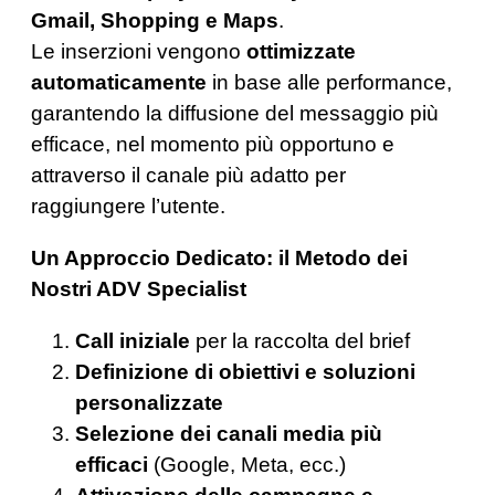
Gmail, Shopping e Maps
.
Le inserzioni vengono
ottimizzate
automaticamente
in base alle performance,
garantendo la diffusione del messaggio più
efficace, nel momento più opportuno e
attraverso il canale più adatto per
raggiungere l’utente.
Un Approccio Dedicato: il Metodo dei
Nostri ADV Specialist
Call iniziale
per la raccolta del brief
Definizione di obiettivi e soluzioni
personalizzate
Selezione dei canali media più
efficaci
(Google, Meta, ecc.)