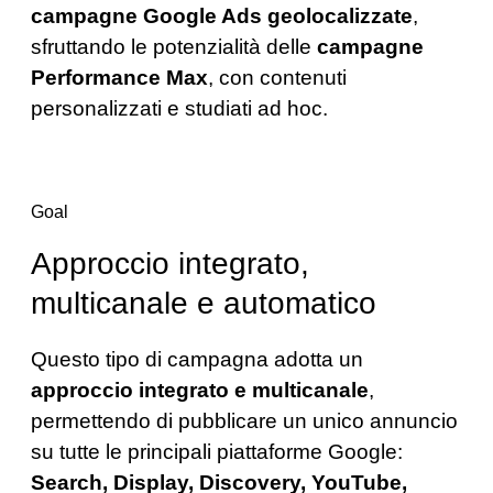
campagne Google Ads geolocalizzate
,
sfruttando le potenzialità delle
campagne
Performance Max
, con contenuti
personalizzati e studiati ad hoc.
Goal
Approccio integrato,
multicanale e automatico
Questo tipo di campagna adotta un
approccio integrato e multicanale
,
permettendo di pubblicare un unico annuncio
su tutte le principali piattaforme Google:
Search, Display, Discovery, YouTube,