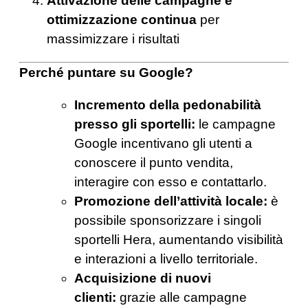
Attivazione delle campagne e
ottimizzazione continua
per
massimizzare i risultati
Perché puntare su Google?
Incremento della pedonabilità
presso gli sportelli:
le campagne
Google incentivano gli utenti a
conoscere il punto vendita,
interagire con esso e contattarlo.
Promozione dell’attività locale:
è
possibile sponsorizzare i singoli
sportelli Hera, aumentando visibilità
e interazioni a livello territoriale.
Acquisizione di nuovi
clienti:
grazie alle campagne