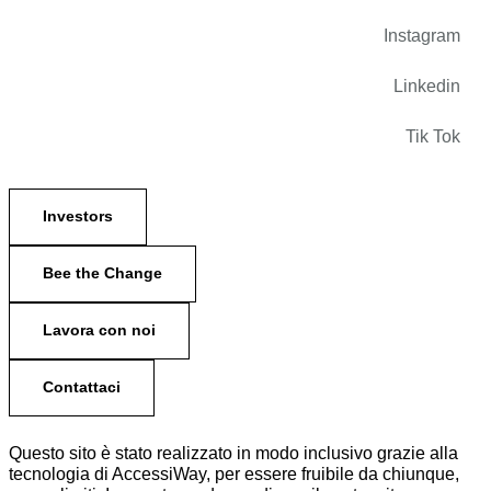
Instagram
Linkedin
Tik Tok
Investors
Bee the Change
Lavora con noi
Contattaci
Questo sito è stato realizzato in modo inclusivo grazie alla
tecnologia di AccessiWay, per essere fruibile da chiunque,