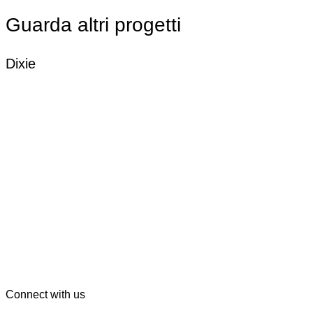
Guarda altri progetti
Dixie
Connect with us