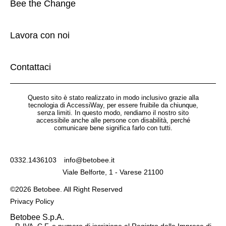
Bee the Change
Lavora con noi
Contattaci
Questo sito è stato realizzato in modo inclusivo grazie alla
tecnologia di AccessiWay, per essere fruibile da chiunque,
senza limiti. In questo modo, rendiamo il nostro sito
accessibile anche alle persone con disabilità, perché
comunicare bene significa farlo con tutti.
0332.1436103
info@betobee.it
Viale Belforte, 1 - Varese 21100
©2026 Betobee. All Right Reserved
Privacy Policy
Betobee S.p.A.