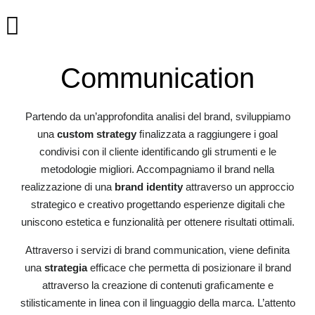
Communication
Partendo da un’approfondita analisi del brand, sviluppiamo
una
custom strategy
ﬁnalizzata a raggiungere i goal
condivisi con il cliente identiﬁcando gli strumenti e le
metodologie migliori. Accompagniamo il brand nella
realizzazione di una
brand identity
attraverso un approccio
strategico e creativo progettando esperienze digitali che
uniscono estetica e funzionalità per ottenere risultati ottimali.
Attraverso i servizi di brand communication, viene deﬁnita
una
strategia
efficace che permetta di posizionare il brand
attraverso la creazione di contenuti graﬁcamente e
stilisticamente in linea con il linguaggio della marca. L’attento