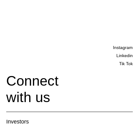
Instagram
Linkedin
Tik Tok
Connect
with us
Investors