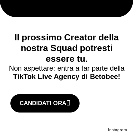
Il prossimo Creator della
nostra Squad potresti
essere tu.
Non aspettare: entra a far parte della
TikTok Live Agency di Betobee!
CANDIDATI ORA
Instagram