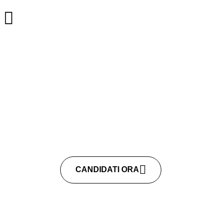
CANDIDATI ORA