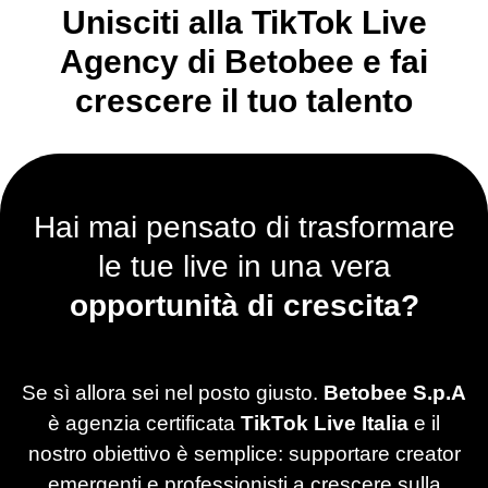
Unisciti alla TikTok Live
Agency di Betobee e fai
crescere il tuo talento
Hai mai pensato di trasformare
le tue live in una vera
opportunità di crescita?
Se sì allora sei nel posto giusto.
Betobee S.p.A
è agenzia certificata
TikTok Live Italia
e il
nostro obiettivo è semplice: supportare creator
emergenti e professionisti a crescere sulla