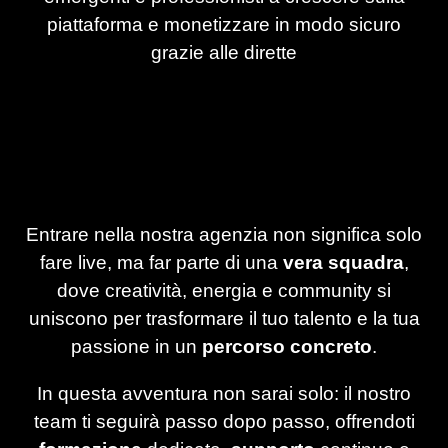
piattaforma e monetizzare in modo sicuro
grazie alle dirette
Entrare nella nostra agenzia non significa solo
fare live, ma far parte di una
vera squadra
,
dove creatività, energia e community si
uniscono per trasformare il tuo talento e la tua
passione in un
percorso concreto
.
In questa avventura non sarai solo: il nostro
team ti seguirà passo dopo passo, offrendoti