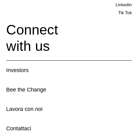
Linkedin
Tik Tok
Connect
with us
Investors
Bee the Change
Lavora con noi
Contattaci