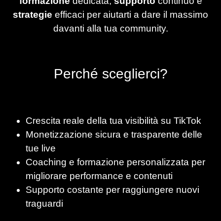
formazione
dedicata,
supporto
continuo e
strategie
efficaci per aiutarti a dare il massimo
davanti alla tua community.
Perché sceglierci?
Crescita reale della tua visibilità su TikTok
Monetizzazione sicura e trasparente delle
tue live
Coaching e formazione personalizzata per
migliorare performance e contenuti
Supporto costante per raggiungere nuovi
traguardi