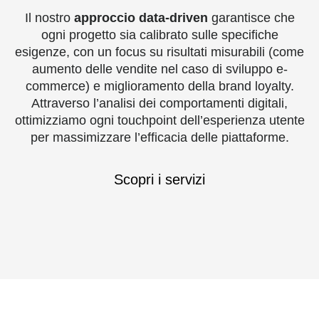
Il nostro
approccio data-driven
garantisce che
ogni progetto sia calibrato sulle speciﬁche
esigenze, con un focus su risultati misurabili (come
aumento delle vendite nel caso di sviluppo e-
commerce) e miglioramento della brand loyalty.
Attraverso l’analisi dei comportamenti digitali,
ottimizziamo ogni touchpoint dell’esperienza utente
per massimizzare l’efficacia delle piattaforme.
Scopri i servizi