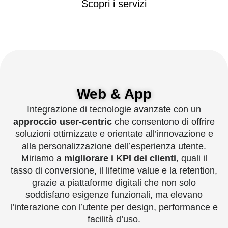
Scopri i servizi
Web & App
Integrazione di tecnologie avanzate con un
approccio user-centric
che consentono di offrire
soluzioni ottimizzate e orientate all’innovazione e
alla personalizzazione dell’esperienza utente.
Miriamo a
migliorare i KPI dei clienti
, quali il
tasso di conversione, il lifetime value e la retention,
grazie a piattaforme digitali che non solo
soddisfano esigenze funzionali, ma elevano
l’interazione con l’utente per design, performance e
facilità d’uso.