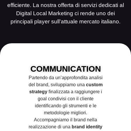
efficiente. La nostra offerta di servizi dedicati al
Digital Local Marketing ci rende uno dei
principali player sull’attuale mercato italiano.
COMMUNICATION
Partendo da un’approfondita analisi
del brand, sviluppiamo una
custom
strategy
ﬁnalizzata a raggiungere i
goal condivisi con il cliente
identiﬁcando gli strumenti e le
metodologie migliori.
Accompagniamo il brand nella
realizzazione di una
brand identity