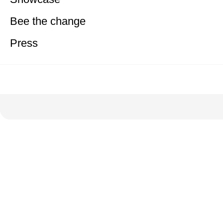
Bee the change
Press