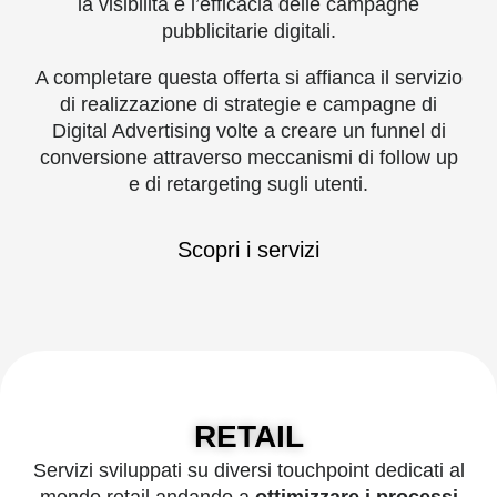
la visibilità e l’efficacia delle campagne
pubblicitarie digitali.
A completare questa offerta si affianca il servizio
di realizzazione di strategie e campagne di
Digital Advertising volte a creare un funnel di
conversione attraverso meccanismi di follow up
e di retargeting sugli utenti.
Scopri i servizi
RETAIL
Servizi sviluppati su diversi touchpoint dedicati al
mondo retail andando a
ottimizzare i processi