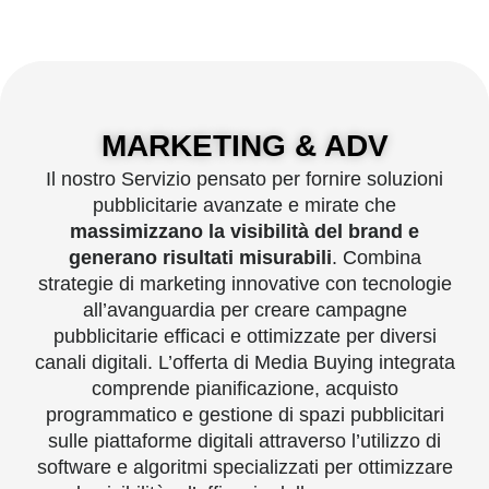
MARKETING & ADV
Il nostro Servizio pensato per fornire soluzioni
pubblicitarie avanzate e mirate che
massimizzano la visibilità del brand e
generano risultati misurabili
. Combina
strategie di marketing innovative con tecnologie
all’avanguardia per creare campagne
pubblicitarie efficaci e ottimizzate per diversi
canali digitali. L’offerta di Media Buying integrata
comprende pianiﬁcazione, acquisto
programmatico e gestione di spazi pubblicitari
sulle piattaforme digitali attraverso l’utilizzo di
software e algoritmi specializzati per ottimizzare