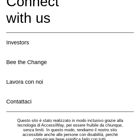
Connect
with us
Investors
Bee the Change
Lavora con noi
Contattaci
Questo sito è stato realizzato in modo inclusivo grazie alla
tecnologia di AccessiWay, per essere fruibile da chiunque,
senza limiti. In questo modo, rendiamo il nostro sito
accessibile anche alle persone con disabilità, perché
comunicare bene significa farlo con tutti.