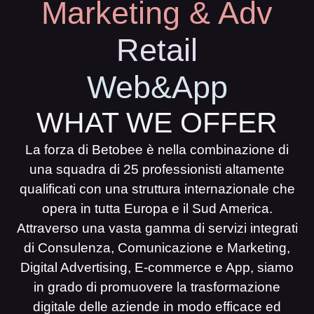
Marketing & Adv
Retail
Web&App
WHAT WE OFFER
La forza di Betobee è nella combinazione di
una squadra di 25 professionisti altamente
qualificati con una struttura internazionale che
opera in tutta Europa e il Sud America.
Attraverso una vasta gamma di servizi integrati
di Consulenza, Comunicazione e Marketing,
Digital Advertising, E-commerce e App, siamo
in grado di promuovere la trasformazione
digitale delle aziende in modo efficace ed