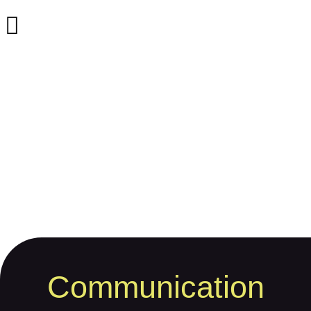
Communication