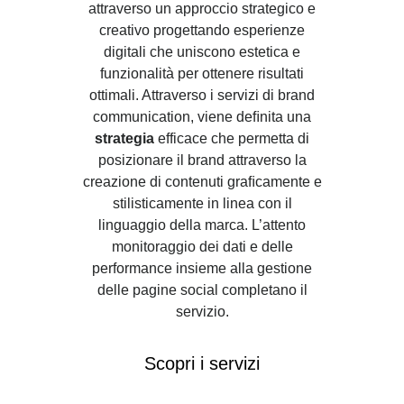
attraverso un approccio strategico e
creativo progettando esperienze
digitali che uniscono estetica e
funzionalità per ottenere risultati
ottimali. Attraverso i servizi di brand
communication, viene deﬁnita una
strategia
efficace che permetta di
posizionare il brand attraverso la
creazione di contenuti graﬁcamente e
stilisticamente in linea con il
linguaggio della marca. L’attento
monitoraggio dei dati e delle
performance insieme alla gestione
delle pagine social completano il
servizio.
Scopri i servizi