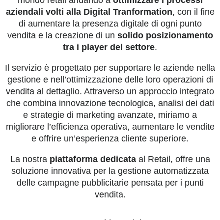
aziendali volti alla Digital Tranformation
, con il fine
di aumentare la presenza digitale di ogni punto
vendita e la creazione di un
solido posizionamento
tra i player del settore
.
Il servizio è progettato per supportare le aziende nella
gestione e nell’ottimizzazione delle loro operazioni di
vendita al dettaglio.
Attraverso un approccio integrato
che combina innovazione tecnologica, analisi dei dati
e strategie di marketing avanzate, miriamo a
migliorare l’efficienza operativa, aumentare le vendite
e offrire un’esperienza cliente superiore.
La nostra
piattaforma dedicata
al Retail, offre una
soluzione innovativa per la gestione automatizzata
delle campagne pubblicitarie pensata per i punti
vendita.