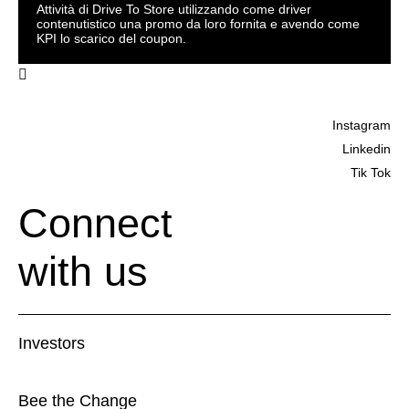
Attività di Drive To Store utilizzando come driver
contenutistico una promo da loro fornita e avendo come
KPI lo scarico del coupon.
Instagram
Linkedin
Tik Tok
Connect
with us
Investors
Bee the Change